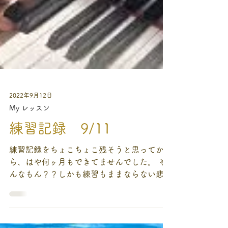
2022年9月12日
My レッスン
練習記録 9/11
練習記録をちょこちょこ残そうと思ってか
ら、はや何ヶ月もできてませんでした。 そ