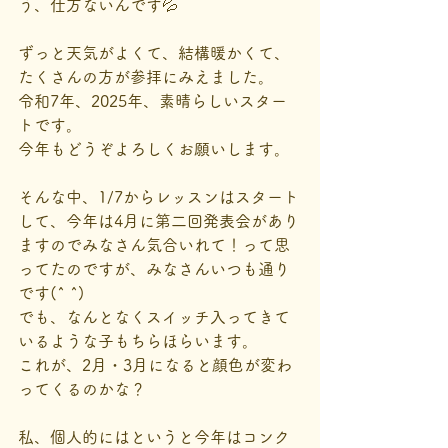
う、仕方ないんです💦
ずっと天気がよくて、結構暖かくて、
たくさんの方が参拝にみえました。
令和7年、2025年、素晴らしいスター
トです。
今年もどうぞよろしくお願いします。
そんな中、1/7からレッスンはスタート
して、今年は4月に第二回発表会があり
ますのでみなさん気合いれて！って思
ってたのですが、みなさんいつも通り
です(^ ^)
でも、なんとなくスイッチ入ってきて
いるような子もちらほらいます。
これが、2月・3月になると顔色が変わ
ってくるのかな？
私、個人的にはというと今年はコンク