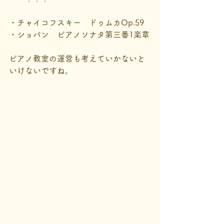
・チャイコフスキー　ドゥムカOp.59
・ショパン　ピアノソナタ第三番1楽章
ピアノ教室の運営も考えていかないと
いけないですね。