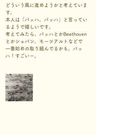
どういう風に進めようかと考えていま
す。
本人は「バッハ、バッハ」と言ってい
るようで嬉しいです。
考えてみたら、バッハとかBeethoven
とかショパン、モーツアルトなどで
一番始めの取り組んでるかも。バッ
ハ！すごいー。