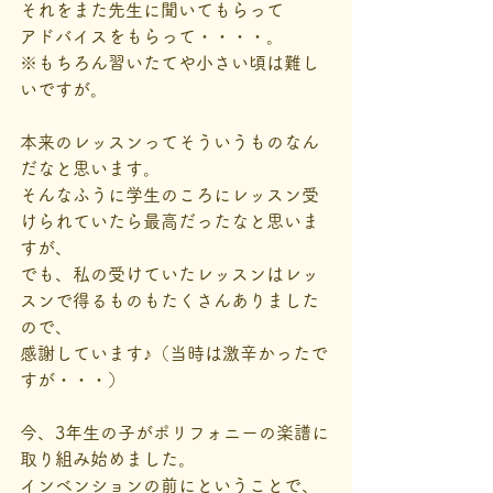
それをまた先生に聞いてもらって
アドバイスをもらって・・・・。
※もちろん習いたてや小さい頃は難し
いですが。
本来のレッスンってそういうものなん
だなと思います。
そんなふうに学生のころにレッスン受
けられていたら最高だったなと思いま
すが、
でも、私の受けていたレッスンはレッ
スンで得るものもたくさんありました
ので、
感謝しています♪（当時は激辛かったで
すが・・・）
今、3年生の子がポリフォニーの楽譜に
取り組み始めました。
インベンションの前にということで、