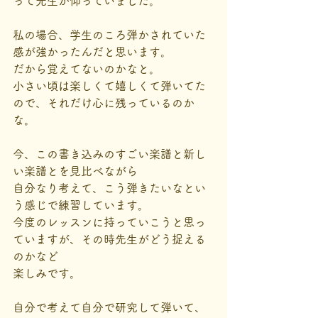
って先生が仰っていました。
私の場合、学生のころ弾かされていた
感が強かったんだと思います。
だから覚えてないのかなと。
小さい頃は楽しくて嬉しくて弾いてた
ので、それだけ心に残っているのか
な。
今、この書き込みのすごい楽譜と新し
い楽譜とを見比べながら
自分なり考えて、こう弾きたいなとい
う感じで練習しています。
今度のレッスンに持っていこうと思っ
ていますが、その時先生がどう捉える
のかなど
楽しみです。
自分で考えて自分で研究して弾いて、