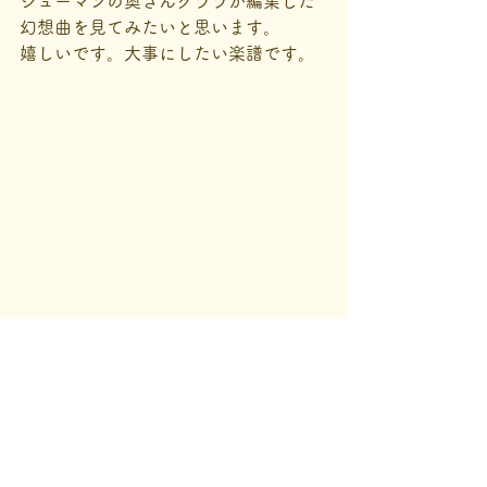
シューマンの奥さんクララが編集した
幻想曲を見てみたいと思います。
嬉しいです。大事にしたい楽譜です。