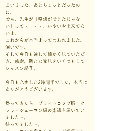
まいました。あとちょっとだったの
に。
でも、先生が「暗譜ができたじゃな
い」って・・・・。いやいや出来てな
いよ。
これからが本当よって言われました。
深いです。
そして今日も通して細かく見ていただ
き、感謝。新たな発見をいくつもして
レッスン終了。
今日も充実した2時間半でした。本当に
ありがとうございます。
帰ってきたら、ブライトコフプ版　ク
ララ・シューマン編の楽譜を届いてい
ました～。
待ってました～。