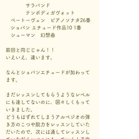
　　　　サラバンド　
　　　　テンポディガヴォット
　ベートーヴェン　ピアノソナタ26番
   ショパン エチュード作品10 1番
　シューマン　幻想曲
前回と同じじゃん！！
いえいえ、違います。
なんとショパンエチュードが加わって
ます。
まだレッスンしてもらうようなレベル
にも達してないのに、図々しくもって
いきました。
どうもはずれてしまうアルペジオの弾
き方のこつや脱力をレッスンしていた
だいたので、次には通してレッスンし