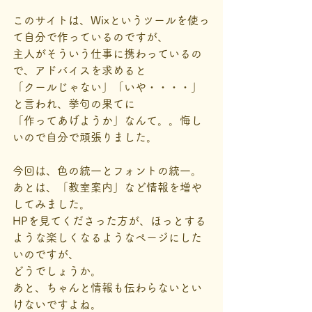
このサイトは、Wixというツールを使っ
て自分で作っているのですが、
主人がそういう仕事に携わっているの
で、アドバイスを求めると
「クールじゃない」「いや・・・・」
と言われ、挙句の果てに
「作ってあげようか」なんて。。悔し
いので自分で頑張りました。
今回は、色の統一とフォントの統一。
あとは、「教室案内」など情報を増や
してみました。
HPを見てくださった方が、ほっとする
ような楽しくなるようなページにした
いのですが、
どうでしょうか。
あと、ちゃんと情報も伝わらないとい
けないですよね。