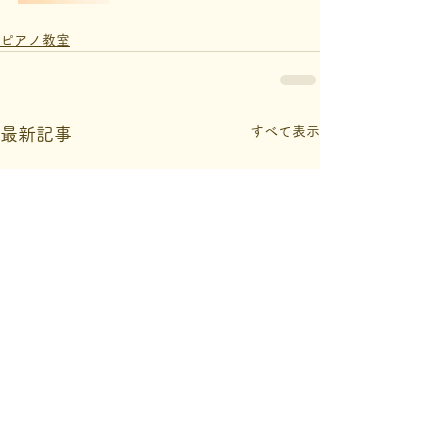
ピアノ教室
すべて表示
最新記事