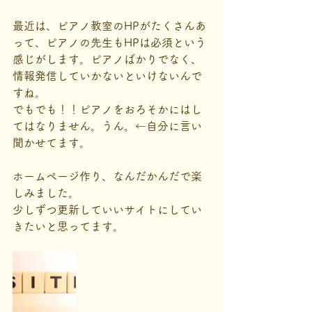
最近は、ピアノ教室のHPがたくさんあ
って、ピアノの先生もHPは必須という
感じがします。ピアノばかりでなく、
情報発信していかないといけないんで
すね。
でもでも！！ピアノをおろそかにはし
てはなりません。うん。←自分に言い
聞かせてます。
ホームページ作り、なんだかんだで楽
しみました。
少しずつ更新していいサイトにしてい
きたいと思ってます。