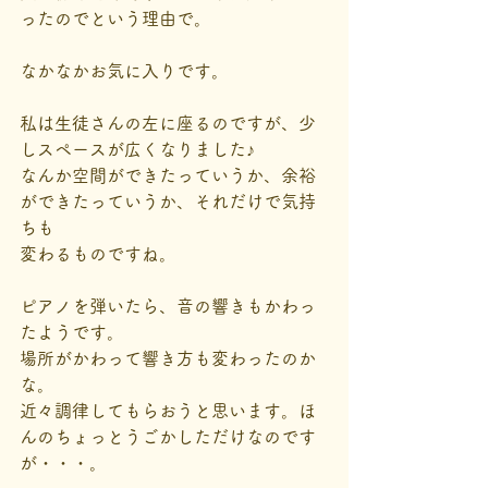
ったのでという理由で。
なかなかお気に入りです。
私は生徒さんの左に座るのですが、少
しスペースが広くなりました♪
なんか空間ができたっていうか、余裕
ができたっていうか、それだけで気持
ちも
変わるものですね。
ピアノを弾いたら、音の響きもかわっ
たようです。
場所がかわって響き方も変わったのか
な。
近々調律してもらおうと思います。ほ
んのちょっとうごかしただけなのです
が・・・。