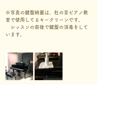
※写真の鍵盤綺麗は、杜の音ピアノ教
室で使用してるキークリーンです。
　レッスンの前後で鍵盤の消毒をして
います。
ピアノ教室