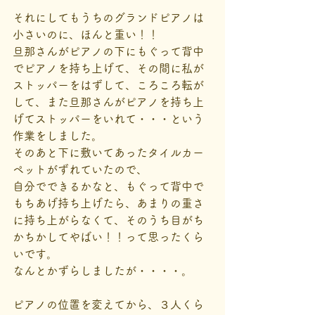
それにしてもうちのグランドピアノは
小さいのに、ほんと重い！！
旦那さんがピアノの下にもぐって背中
でピアノを持ち上げて、その間に私が
ストッパーをはずして、ころころ転が
して、また旦那さんがピアノを持ち上
げてストッパーをいれて・・・という
作業をしました。
そのあと下に敷いてあったタイルカー
ペットがずれていたので、
自分でできるかなと、もぐって背中で
もちあげ持ち上げたら、あまりの重さ
に持ち上がらなくて、そのうち目がち
かちかしてやばい！！って思ったくら
いです。
なんとかずらしましたが・・・・。
ピアノの位置を変えてから、３人くら